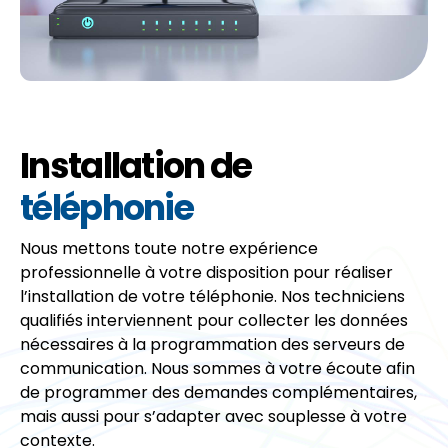
Installation de
téléphonie
Nous mettons toute notre expérience
professionnelle à votre disposition pour réaliser
l’installation de votre téléphonie. Nos techniciens
qualifiés interviennent pour collecter les données
nécessaires à la programmation des serveurs de
communication. Nous sommes à votre écoute afin
de programmer des demandes complémentaires,
mais aussi pour s’adapter avec souplesse à votre
contexte.