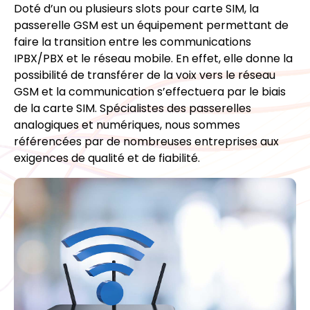
Doté d’un ou plusieurs slots pour carte SIM, la
passerelle GSM est un équipement permettant de
faire la transition entre les communications
IPBX/PBX et le réseau mobile. En effet, elle donne la
possibilité de transférer de la voix vers le réseau
GSM et la communication s’effectuera par le biais
de la carte SIM. Spécialistes des passerelles
analogiques et numériques, nous sommes
référencées par de nombreuses entreprises aux
exigences de qualité et de fiabilité.