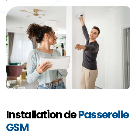
Installation de
Passerelle
GSM