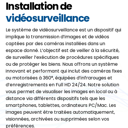
Installation de
vidéosurveillance
Le système de vidéosurveillance est un dispositif qui
implique la transmission d’images et de vidéos
captées par des caméras installées dans un
espace donné. L’objectif est de veiller à la sécurité,
de surveiller l’exécution de procédures spécifiques
ou de protéger les biens. Nous offrons un système
innovant et performant qui inclut des caméras fixes
ou motorisées à 360°, équipées d’infrarouges et
d’enregistrements en Full HD 24/24. Notre solution
vous permet de visualiser les images en local ou à
distance via différents dispositifs tels que les
smartphones, tablettes, ordinateurs PC/Mac. Les
images peuvent être traitées automatiquement,
visionnées, archivées ou supprimées selon vos
préférences.