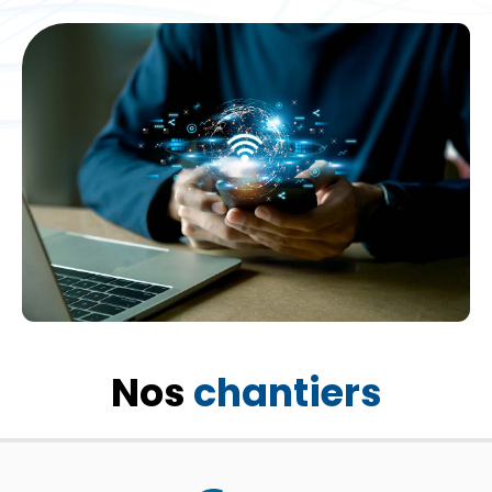
Nos
chantiers