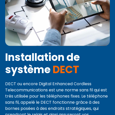
Installation de
système
DECT
DECT ou encore Digital Enhanced Cordless
Telecommunications est une norme sans fil qui est
très utilisée pour les téléphones fixes. Le téléphone
sans fil, appelé le DECT fonctionne grâce à des
bornes posées à des endroits stratégiques, qui
prendront le relais et ainsi assureront vos