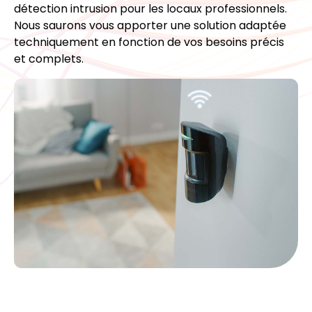
détection intrusion pour les locaux professionnels.
Nous saurons vous apporter une solution adaptée
techniquement en fonction de vos besoins précis
et complets.