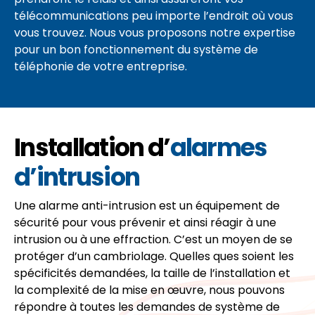
télécommunications peu importe l’endroit où vous
vous trouvez. Nous vous proposons notre expertise
pour un bon fonctionnement du système de
téléphonie de votre entreprise.
Installation d’
alarmes
d’intrusion
Une alarme anti-intrusion est un équipement de
sécurité pour vous prévenir et ainsi réagir à une
intrusion ou à une effraction. C’est un moyen de se
protéger d’un cambriolage. Quelles ques soient les
spécificités demandées, la taille de l’installation et
la complexité de la mise en œuvre, nous pouvons
répondre à toutes les demandes de système de