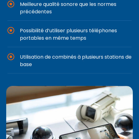
Meilleure qualité sonore que les normes
précédentes
Possibilité d’utiliser plusieurs téléphones
portables en même temps
Utilisation de combinés à plusieurs stations de
base