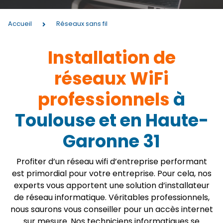
Accueil
Réseaux sans fil
Installation de
réseaux WiFi
professionnels
à
Toulouse et en Haute-
Garonne 31
Profiter d’un réseau wifi d’entreprise performant
est primordial pour votre entreprise. Pour cela, nos
experts vous apportent une solution d’installateur
de réseau informatique. Véritables professionnels,
nous saurons vous conseiller pour un accès internet
sur mesure. Nos techniciens informatiques se