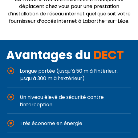
déplacent chez vous pour une prestation
d’installation de réseau internet quel que soit votre
fournisseur d’accès internet à Labarthe-sur-Lèze.
Avantages du
DECT
Longue portée (jusqu’à 50 m à l’intérieur,
jusqu’à 300 m à l’extérieur)
Un niveau élevé de sécurité contre
l’interception
Très économe en énergie